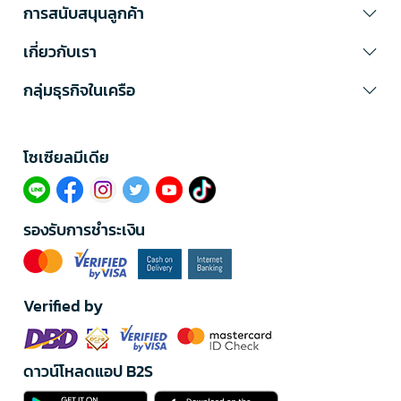
การสนับสนุนลูกค้า
เกี่ยวกับเรา
กลุ่มธุรกิจในเครือ
โซเซียลมีเดีย​
รองรับการชำระเงิน
Verified by
ดาวน์โหลดแอป B2S