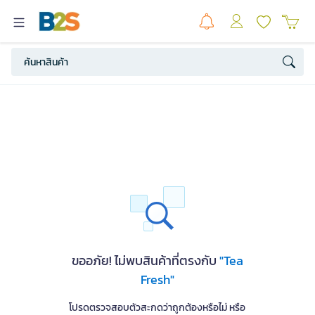
ขออภัย! ไม่พบสินค้าที่ตรงกับ
"Tea
Fresh"
โปรดตรวจสอบตัวสะกดว่าถูกต้องหรือไม่ หรือ