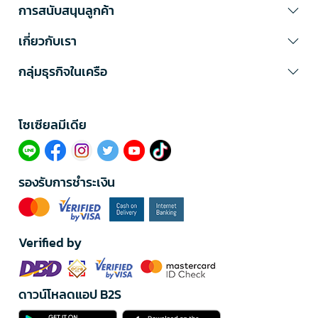
การสนับสนุนลูกค้า
เกี่ยวกับเรา
กลุ่มธุรกิจในเครือ
โซเซียลมีเดีย​
รองรับการชำระเงิน
Verified by
ดาวน์โหลดแอป B2S