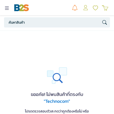
ขออภัย! ไม่พบสินค้าที่ตรงกับ
"Technocom"
โปรดตรวจสอบตัวสะกดว่าถูกต้องหรือไม่ หรือ