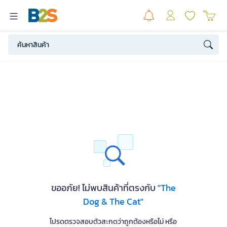
ขออภัย! ไม่พบสินค้าที่ตรงกับ
"The
Dog & The Cat"
โปรดตรวจสอบตัวสะกดว่าถูกต้องหรือไม่ หรือ