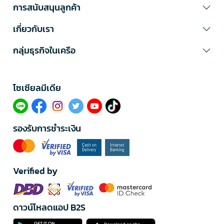
การสนับสนุนลูกค้า
เกี่ยวกับเรา
กลุ่มธุรกิจในเครือ
โซเซียลมีเดีย​
รองรับการชำระเงิน
Verified by
ดาวน์โหลดแอป B2S