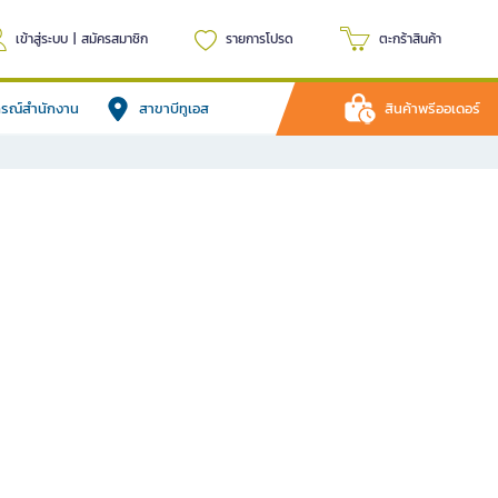
เข้าสู่ระบบ
|
สมัครสมาชิก
รายการโปรด
ตะกร้าสินค้า
ปกรณ์สำนักงาน
สาขาบีทูเอส
สินค้าพรีออเดอร์