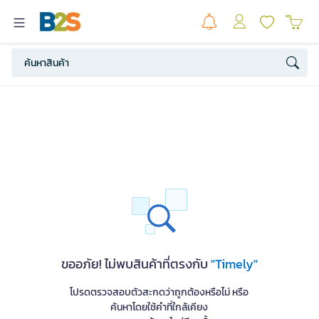
ขออภัย! ไม่พบสินค้าที่ตรงกับ
"Timely"
โปรดตรวจสอบตัวสะกดว่าถูกต้องหรือไม่ หรือ
ค้นหาโดยใช้คำที่ใกล้เคียง