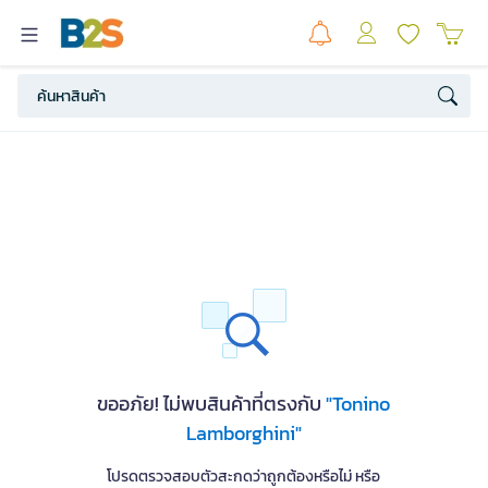
ขออภัย! ไม่พบสินค้าที่ตรงกับ
"Tonino
Lamborghini"
โปรดตรวจสอบตัวสะกดว่าถูกต้องหรือไม่ หรือ