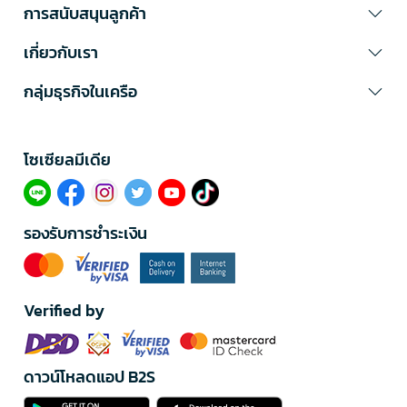
การสนับสนุนลูกค้า
เกี่ยวกับเรา
กลุ่มธุรกิจในเครือ
โซเซียลมีเดีย​
รองรับการชำระเงิน
Verified by
ดาวน์โหลดแอป B2S