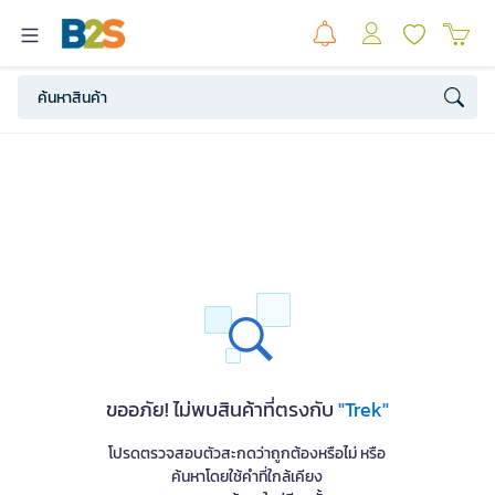
ขออภัย! ไม่พบสินค้าที่ตรงกับ
"Trek"
โปรดตรวจสอบตัวสะกดว่าถูกต้องหรือไม่ หรือ
ค้นหาโดยใช้คำที่ใกล้เคียง