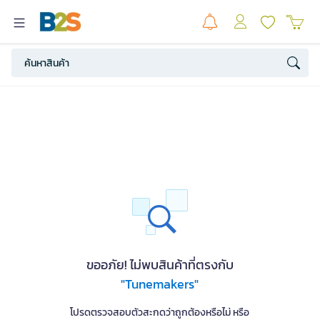
ขออภัย! ไม่พบสินค้าที่ตรงกับ
"Tunemakers"
โปรดตรวจสอบตัวสะกดว่าถูกต้องหรือไม่ หรือ