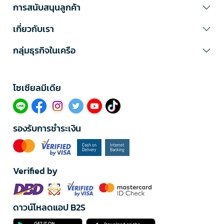
การสนับสนุนลูกค้า
เกี่ยวกับเรา
กลุ่มธุรกิจในเครือ
โซเซียลมีเดีย​
รองรับการชำระเงิน
Verified by
ดาวน์โหลดแอป B2S