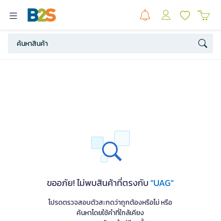
ขออภัย! ไม่พบสินค้าที่ตรงกับ
"UAG"
โปรดตรวจสอบตัวสะกดว่าถูกต้องหรือไม่ หรือ
ค้นหาโดยใช้คำที่ใกล้เคียง