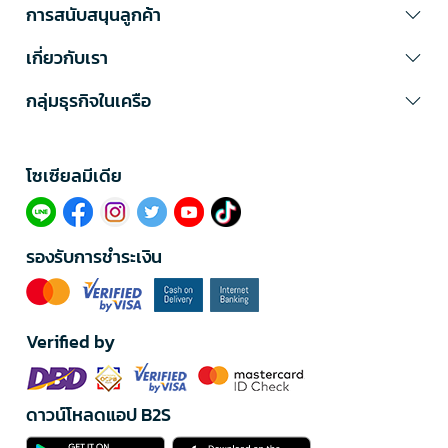
การสนับสนุนลูกค้า
เกี่ยวกับเรา
กลุ่มธุรกิจในเครือ
โซเซียลมีเดีย​
รองรับการชำระเงิน
Verified by
ดาวน์โหลดแอป B2S