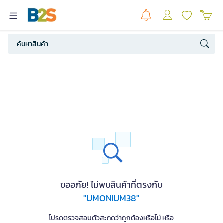
ขออภัย! ไม่พบสินค้าที่ตรงกับ
"UMONIUM38"
โปรดตรวจสอบตัวสะกดว่าถูกต้องหรือไม่ หรือ