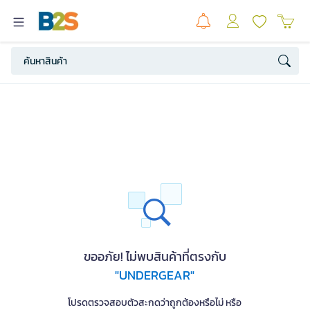
ขออภัย! ไม่พบสินค้าที่ตรงกับ
"UNDERGEAR"
โปรดตรวจสอบตัวสะกดว่าถูกต้องหรือไม่ หรือ