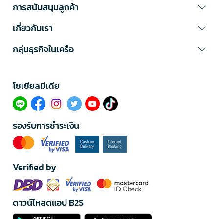
การสนับสนุนลูกค้า
เกี่ยวกับเรา
กลุ่มธุรกิจในเครือ
โซเซียลมีเดีย​
รองรับการชำระเงิน
Verified by
ดาวน์โหลดแอป B2S