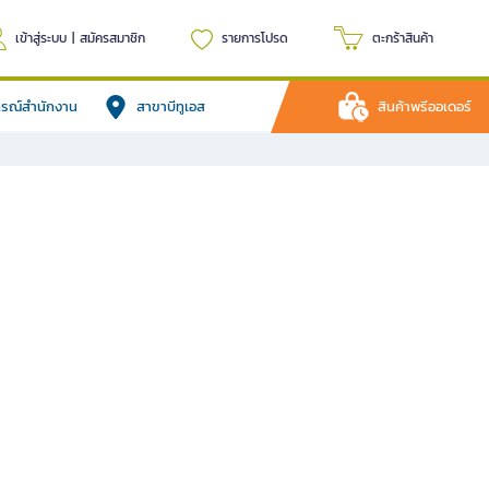
เข้าสู่ระบบ
|
สมัครสมาชิก
รายการโปรด
ตะกร้าสินค้า
ปกรณ์สำนักงาน
สาขาบีทูเอส
สินค้าพรีออเดอร์