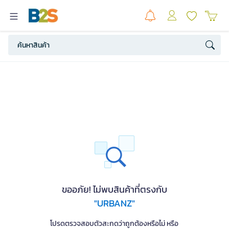
ขออภัย! ไม่พบสินค้าที่ตรงกับ
"URBANZ"
โปรดตรวจสอบตัวสะกดว่าถูกต้องหรือไม่ หรือ