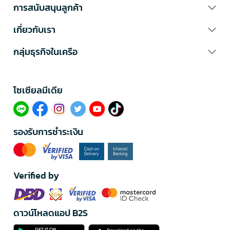
การสนับสนุนลูกค้า
เกี่ยวกับเรา
กลุ่มธุรกิจในเครือ
โซเซียลมีเดีย​
รองรับการชำระเงิน
Verified by
ดาวน์โหลดแอป B2S