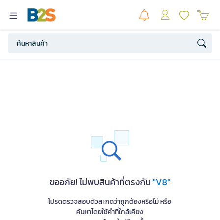
ขออภัย! ไม่พบสินค้าที่ตรงกับ
"V8"
โปรดตรวจสอบตัวสะกดว่าถูกต้องหรือไม่ หรือ
ค้นหาโดยใช้คำที่ใกล้เคียง