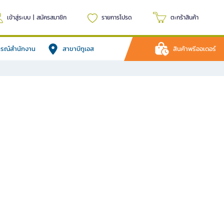
เข้าสู่ระบบ
|
สมัครสมาชิก
รายการโปรด
ตะกร้าสินค้า
ปกรณ์สำนักงาน
สาขาบีทูเอส
สินค้าพรีออเดอร์