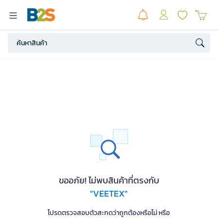
ขออภัย! ไม่พบสินค้าที่ตรงกับ
"VEETEX"
โปรดตรวจสอบตัวสะกดว่าถูกต้องหรือไม่ หรือ