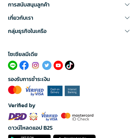
การสนับสนุนลูกค้า
เกี่ยวกับเรา
กลุ่มธุรกิจในเครือ
โซเซียลมีเดีย​
รองรับการชำระเงิน
Verified by
ดาวน์โหลดแอป B2S