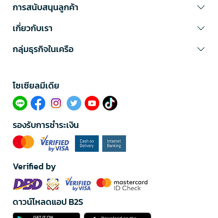
การสนับสนุนลูกค้า
เกี่ยวกับเรา
กลุ่มธุรกิจในเครือ
โซเซียลมีเดีย​
รองรับการชำระเงิน
Verified by
ดาวน์โหลดแอป B2S