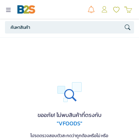
ขออภัย! ไม่พบสินค้าที่ตรงกับ
"VFOODS"
โปรดตรวจสอบตัวสะกดว่าถูกต้องหรือไม่ หรือ