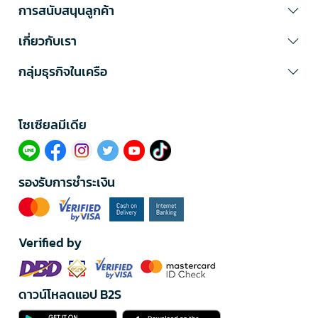
การสนับสนุนลูกค้า
เกี่ยวกับเรา
กลุ่มธุรกิจในเครือ
โซเซียลมีเดีย​
รองรับการชำระเงิน
Verified by
ดาวน์โหลดแอป B2S