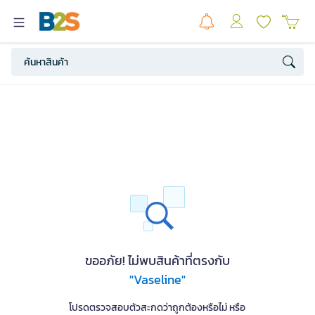
ขออภัย! ไม่พบสินค้าที่ตรงกับ
"Vaseline"
โปรดตรวจสอบตัวสะกดว่าถูกต้องหรือไม่ หรือ