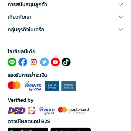
การสนับสนุนลูกค้า
เกี่ยวกับเรา
กลุ่มธุรกิจในเครือ
โซเซียลมีเดีย​
รองรับการชำระเงิน
Verified by
ดาวน์โหลดแอป B2S