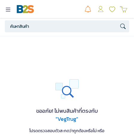
ขออภัย! ไม่พบสินค้าที่ตรงกับ
"VegTrug"
โปรดตรวจสอบตัวสะกดว่าถูกต้องหรือไม่ หรือ