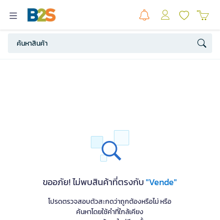
ขออภัย! ไม่พบสินค้าที่ตรงกับ
"Vende"
โปรดตรวจสอบตัวสะกดว่าถูกต้องหรือไม่ หรือ
ค้นหาโดยใช้คำที่ใกล้เคียง