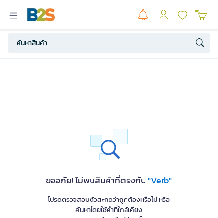
ขออภัย! ไม่พบสินค้าที่ตรงกับ
"Verb"
โปรดตรวจสอบตัวสะกดว่าถูกต้องหรือไม่ หรือ
ค้นหาโดยใช้คำที่ใกล้เคียง