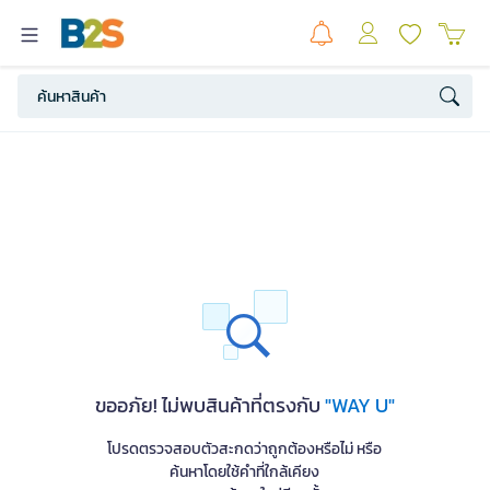
ขออภัย! ไม่พบสินค้าที่ตรงกับ
"WAY U"
โปรดตรวจสอบตัวสะกดว่าถูกต้องหรือไม่ หรือ
ค้นหาโดยใช้คำที่ใกล้เคียง