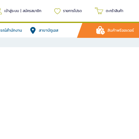
เข้าสู่ระบบ
|
สมัครสมาชิก
รายการโปรด
ตะกร้าสินค้า
ปกรณ์สำนักงาน
สาขาบีทูเอส
สินค้าพรีออเดอร์