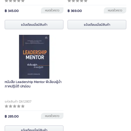
฿ 345.00
หมดชั่วคราว
฿ 369.00
หมดชั่วคราว
แจ้งเตือนเมื่อมีสินค้า
แจ้งเตือนเมื่อมีสินค้า
หนังสือ Leadership Mentor พี่เลี้ยงผู้นำ
ภาคปฏิบัติ ปกอ่อน
รหัสสินค้า DA12807
฿ 285.00
หมดชั่วคราว
แจ้งเตือนเมื่อมีสินค้า