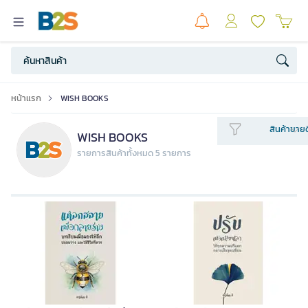
หน้าแรก
WISH BOOKS
สินค้าขายด
WISH BOOKS
รายการสินค้าทั้งหมด 5 รายการ