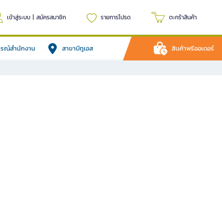
เข้าสู่ระบบ
|
สมัครสมาชิก
รายการโปรด
ตะกร้าสินค้า
ปกรณ์สำนักงาน
สาขาบีทูเอส
สินค้าพรีออเดอร์