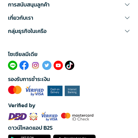
การสนับสนุนลูกค้า
เกี่ยวกับเรา
กลุ่มธุรกิจในเครือ
โซเซียลมีเดีย​
รองรับการชำระเงิน
Verified by
ดาวน์โหลดแอป B2S