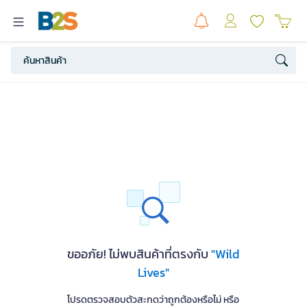
ขออภัย! ไม่พบสินค้าที่ตรงกับ
"Wild
Lives"
โปรดตรวจสอบตัวสะกดว่าถูกต้องหรือไม่ หรือ