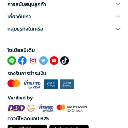
การสนับสนุนลูกค้า
เกี่ยวกับเรา
กลุ่มธุรกิจในเครือ
โซเซียลมีเดีย​
รองรับการชำระเงิน
Verified by
ดาวน์โหลดแอป B2S