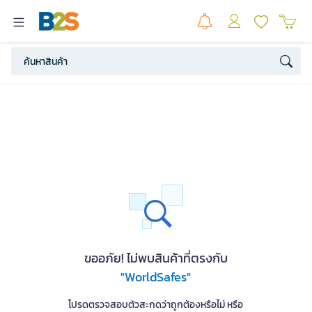
ขออภัย! ไม่พบสินค้าที่ตรงกับ
"WorldSafes"
โปรดตรวจสอบตัวสะกดว่าถูกต้องหรือไม่ หรือ