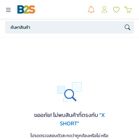
ขออภัย! ไม่พบสินค้าที่ตรงกับ
"X
SHORT"
โปรดตรวจสอบตัวสะกดว่าถูกต้องหรือไม่ หรือ