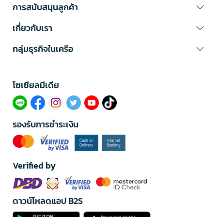
การสนับสนุนลูกค้า
เกี่ยวกับเรา
กลุ่มธุรกิจในเครือ
โซเซียลมีเดีย​
รองรับการชำระเงิน
Verified by
ดาวน์โหลดแอป B2S