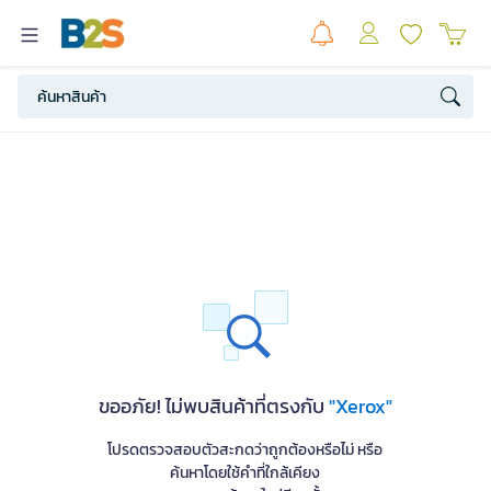
ขออภัย! ไม่พบสินค้าที่ตรงกับ
"Xerox"
โปรดตรวจสอบตัวสะกดว่าถูกต้องหรือไม่ หรือ
ค้นหาโดยใช้คำที่ใกล้เคียง