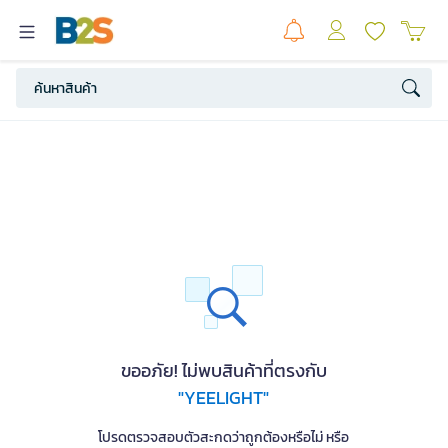
ขออภัย! ไม่พบสินค้าที่ตรงกับ
"YEELIGHT"
โปรดตรวจสอบตัวสะกดว่าถูกต้องหรือไม่ หรือ