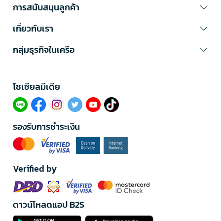
การสนับสนุนลูกค้า
เกี่ยวกับเรา
กลุ่มธุรกิจในเครือ
โซเซียลมีเดีย​
รองรับการชำระเงิน
Verified by
ดาวน์โหลดแอป B2S