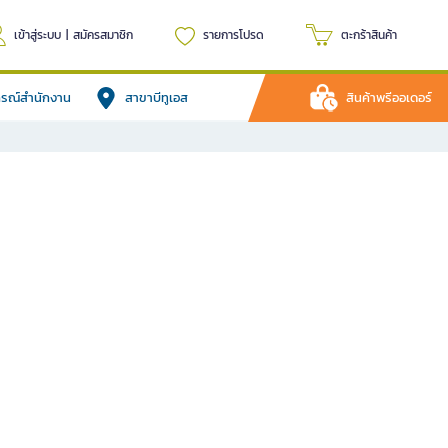
เข้าสู่ระบบ
|
สมัครสมาชิก
รายการโปรด
ตะกร้าสินค้า
ปกรณ์สำนักงาน
สาขาบีทูเอส
สินค้าพรีออเดอร์