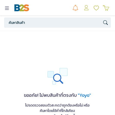
ขออภัย! ไม่พบสินค้าที่ตรงกับ
"Yoyo"
โปรดตรวจสอบตัวสะกดว่าถูกต้องหรือไม่ หรือ
ค้นหาโดยใช้คำที่ใกล้เคียง