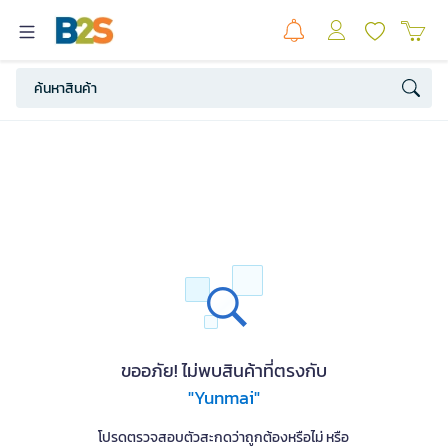
ขออภัย! ไม่พบสินค้าที่ตรงกับ
"Yunmai"
โปรดตรวจสอบตัวสะกดว่าถูกต้องหรือไม่ หรือ