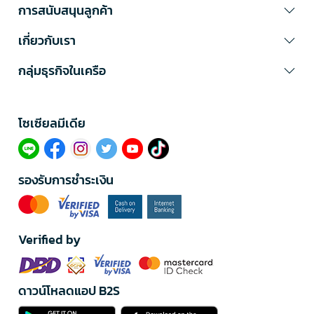
การสนับสนุนลูกค้า
เกี่ยวกับเรา
กลุ่มธุรกิจในเครือ
โซเซียลมีเดีย​
รองรับการชำระเงิน
Verified by
ดาวน์โหลดแอป B2S