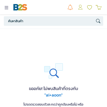
ขออภัย! ไม่พบสินค้าที่ตรงกับ
"ai+aoon"
โปรดตรวจสอบตัวสะกดว่าถูกต้องหรือไม่ หรือ