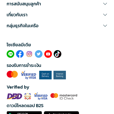
การสนับสนุนลูกค้า
เกี่ยวกับเรา
กลุ่มธุรกิจในเครือ
โซเซียลมีเดีย​
รองรับการชำระเงิน
Verified by
ดาวน์โหลดแอป B2S