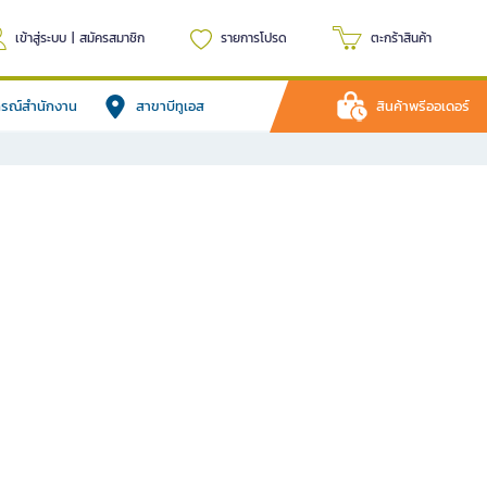
เข้าสู่ระบบ
|
สมัครสมาชิก
รายการโปรด
ตะกร้าสินค้า
ปกรณ์สำนักงาน
สาขาบีทูเอส
สินค้าพรีออเดอร์