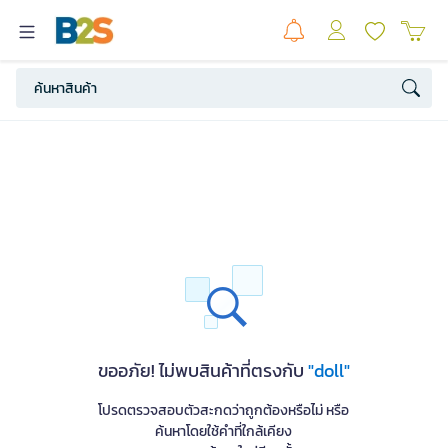
ขออภัย! ไม่พบสินค้าที่ตรงกับ
"doll"
โปรดตรวจสอบตัวสะกดว่าถูกต้องหรือไม่ หรือ
ค้นหาโดยใช้คำที่ใกล้เคียง