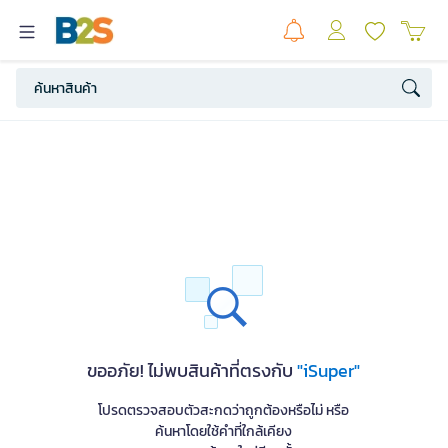
ขออภัย! ไม่พบสินค้าที่ตรงกับ
"iSuper"
โปรดตรวจสอบตัวสะกดว่าถูกต้องหรือไม่ หรือ
ค้นหาโดยใช้คำที่ใกล้เคียง