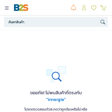
ขออภัย! ไม่พบสินค้าที่ตรงกับ
"innergie"
โปรดตรวจสอบตัวสะกดว่าถูกต้องหรือไม่ หรือ