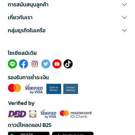
การสนับสนุนลูกค้า
เกี่ยวกับเรา
กลุ่มธุรกิจในเครือ
โซเซียลมีเดีย​
รองรับการชำระเงิน
Verified by
ดาวน์โหลดแอป B2S