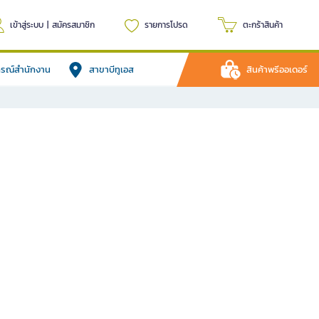
เข้าสู่ระบบ
|
สมัครสมาชิก
รายการโปรด
ตะกร้าสินค้า
ปกรณ์สำนักงาน
สาขาบีทูเอส
สินค้าพรีออเดอร์