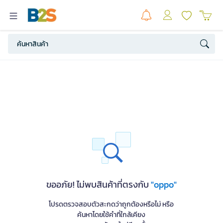
ขออภัย! ไม่พบสินค้าที่ตรงกับ
"oppo"
โปรดตรวจสอบตัวสะกดว่าถูกต้องหรือไม่ หรือ
ค้นหาโดยใช้คำที่ใกล้เคียง