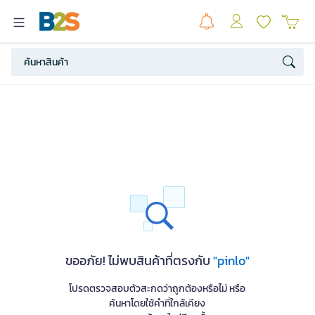
ขออภัย! ไม่พบสินค้าที่ตรงกับ
"pinlo"
โปรดตรวจสอบตัวสะกดว่าถูกต้องหรือไม่ หรือ
ค้นหาโดยใช้คำที่ใกล้เคียง