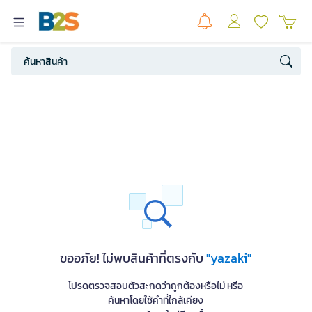
ขออภัย! ไม่พบสินค้าที่ตรงกับ
"yazaki"
โปรดตรวจสอบตัวสะกดว่าถูกต้องหรือไม่ หรือ
ค้นหาโดยใช้คำที่ใกล้เคียง