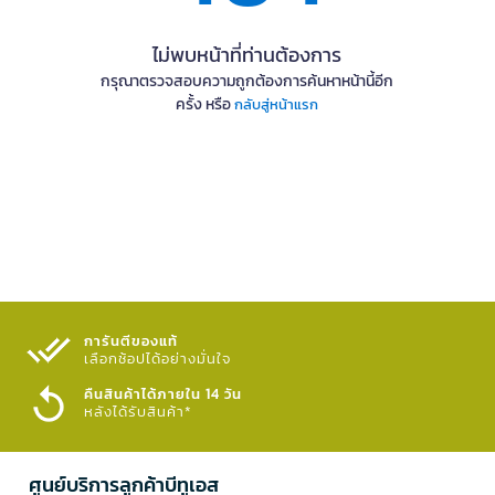
ไม่พบหน้าที่ท่านต้องการ
กรุณาตรวจสอบความถูกต้องการค้นหาหน้านี้อีก
ครั้ง หรือ
กลับสู่หน้าแรก
การันตีของแท้
เลือกช้อปได้อย่างมั่นใจ​
คืนสินค้าได้ภายใน 14 วัน
หลังได้รับสินค้า*
ศูนย์บริการลูกค้าบีทูเอส