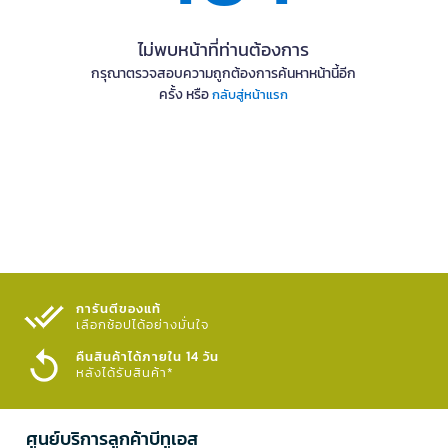
ไม่พบหน้าที่ท่านต้องการ
กรุณาตรวจสอบความถูกต้องการค้นหาหน้านี้อีก
ครั้ง หรือ
กลับสู่หน้าแรก
การันตีของแท้
เลือกช้อปได้อย่างมั่นใจ​
คืนสินค้าได้ภายใน 14 วัน
หลังได้รับสินค้า*
ศูนย์บริการลูกค้าบีทูเอส