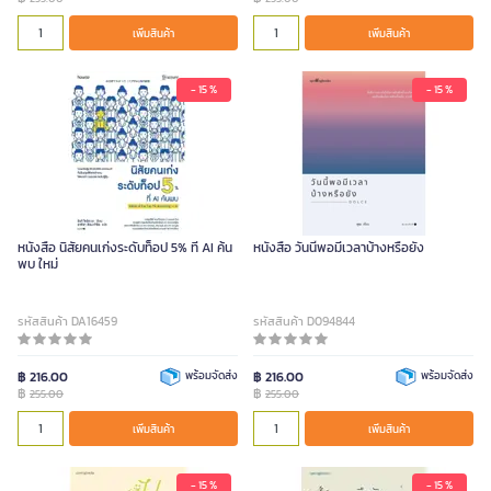
เพิ่มสินค้า
เพิ่มสินค้า
- 15 %
- 15 %
หนังสือ นิสัยคนเก่งระดับท็อป 5% ที่ AI ค้น
หนังสือ วันนี้พอมีเวลาบ้างหรือยัง
พบ ใหม่
รหัสสินค้า DA16459
รหัสสินค้า D094844
฿ 216.00
พร้อมจัดส่ง
฿ 216.00
พร้อมจัดส่ง
฿
฿
255.00
255.00
เพิ่มสินค้า
เพิ่มสินค้า
- 15 %
- 15 %