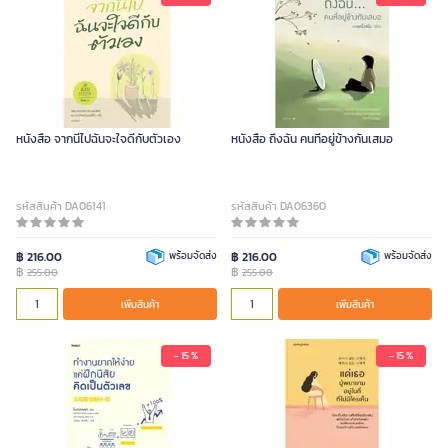
หนังสือ จากนี้ไปฉันจะใจดีกับตัวเอง
หนังสือ ถึงฉัน คนที่อยู่ข้างกันเสมอ
รหัสสินค้า DA06141
รหัสสินค้า DA06360
฿ 216.00
พร้อมจัดส่ง
฿ 216.00
พร้อมจัดส่ง
฿
฿
255.00
255.00
เพิ่มสินค้า
เพิ่มสินค้า
- 15 %
- 15 %