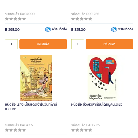
รหัสสินค้า DA04009
รหัสสินค้า D091266
฿ 295.00
พร้อมจัดส่ง
฿ 325.00
พร้อมจัดส่ง
เพิ่มสินค้า
เพิ่มสินค้า
หนังสือ เราจะเป็นแดดจ้าในวันที่ฟ้ามี
หนังสือ ช่วงเวลาที่ฉันได้อยู่คนเดียว
เมฆมาก
รหัสสินค้า DA04377
รหัสสินค้า DA06835