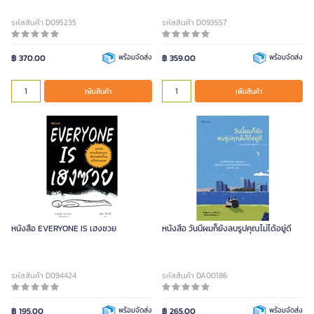
รหัสสินค้า D095235
รหัสสินค้า D093557
฿ 370.00
พร้อมจัดส่ง
฿ 359.00
พร้อมจัดส่ง
เพิ่มสินค้า
เพิ่มสินค้า
หนังสือ EVERYONE IS เฮงซวย
หนังสือ วันนี้ผมก็ยังลบรูปคุณไม่ได้อยู่ดี
รหัสสินค้า D094424
รหัสสินค้า DA00186
฿ 195.00
พร้อมจัดส่ง
฿ 265.00
พร้อมจัดส่ง