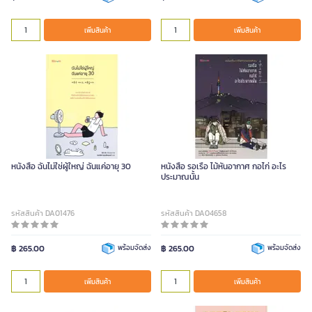
เพิ่มสินค้า
เพิ่มสินค้า
หนังสือ ฉันไม่ใช่ผู้ใหญ่ ฉันแค่อายุ 30
หนังสือ รอเรือ ไม้หันอากาศ กอไก่ อะไร
ประมาณนั้น
รหัสสินค้า DA01476
รหัสสินค้า DA04658
฿ 265.00
พร้อมจัดส่ง
฿ 265.00
พร้อมจัดส่ง
เพิ่มสินค้า
เพิ่มสินค้า