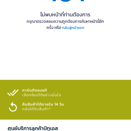
ไม่พบหน้าที่ท่านต้องการ
กรุณาตรวจสอบความถูกต้องการค้นหาหน้านี้อีก
ครั้ง หรือ
กลับสู่หน้าแรก
การันตีของแท้
เลือกช้อปได้อย่างมั่นใจ​
คืนสินค้าได้ภายใน 14 วัน
หลังได้รับสินค้า*
ศูนย์บริการลูกค้าบีทูเอส