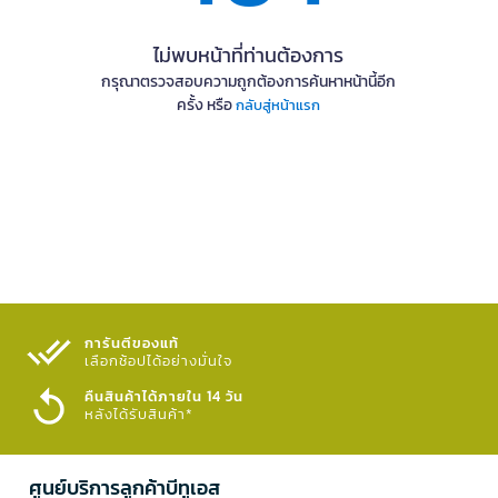
ไม่พบหน้าที่ท่านต้องการ
กรุณาตรวจสอบความถูกต้องการค้นหาหน้านี้อีก
ครั้ง หรือ
กลับสู่หน้าแรก
การันตีของแท้
เลือกช้อปได้อย่างมั่นใจ​
คืนสินค้าได้ภายใน 14 วัน
หลังได้รับสินค้า*
ศูนย์บริการลูกค้าบีทูเอส