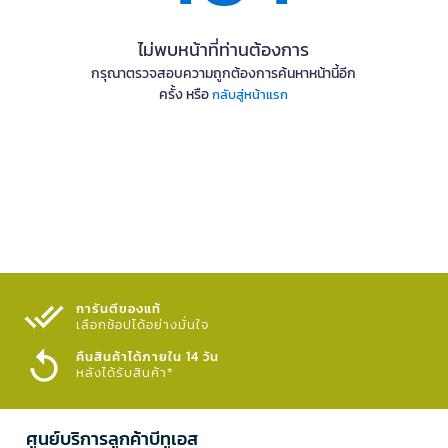
ไม่พบหน้าที่ท่านต้องการ
กรุณาตรวจสอบความถูกต้องการค้นหาหน้านี้อีก
ครั้ง หรือ
กลับสู่หน้าแรก
การันตีของแท้
เลือกช้อปได้อย่างมั่นใจ​
คืนสินค้าได้ภายใน 14 วัน
หลังได้รับสินค้า*
ศูนย์บริการลูกค้าบีทูเอส