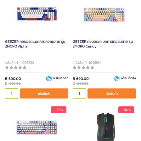
GEEZER คีย์บอร์ดแมคคานิคอลมีสาย รุ่น
GEEZER คีย์บอร์ดแมคคานิคอลมีสาย รุ่น
2MORO Alpha
2MORO Candy
รหัสสินค้า 4096833
รหัสสินค้า 4096834
฿ 690.00
พร้อมจัดส่ง
฿ 690.00
พร้อมจัดส่ง
฿
฿
1,590.00
1,590.00
เพิ่มสินค้า
เพิ่มสินค้า
- 57 %
- 56 %