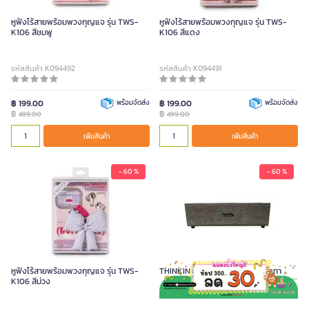
หูฟังไร้สายพร้อมพวงกุญแจ รุ่น TWS-
หูฟังไร้สายพร้อมพวงกุญแจ รุ่น TWS-
K106 สีชมพู
K106 สีแดง
รหัสสินค้า K094492
รหัสสินค้า K094491
฿ 199.00
พร้อมจัดส่ง
฿ 199.00
พร้อมจัดส่ง
฿
฿
499.00
499.00
เพิ่มสินค้า
เพิ่มสินค้า
- 60 %
- 60 %
หูฟังไร้สายพร้อมพวงกุญแจ รุ่น TWS-
THINKIN ลำโพงบลูทูธ รุ่น S120 สีเทา
K106 สีม่วง