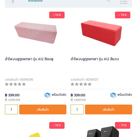
โปรโมชั่น
- 74 %
- 74 %
ลำโพงบลูทูธพกพา รุ่น A12 สีชมพู
ลำโพงบลูทูธพกพา รุ่น A12 สีแดง
รหัสสินค้า 4094095
รหัสสินค้า 4094107
฿ 339.00
พร้อมจัดส่ง
฿ 339.00
พร้อมจัดส่ง
฿
฿
1,290.00
1,290.00
เพิ่มสินค้า
เพิ่มสินค้า
- 74 %
- 71 %