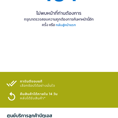
ไม่พบหน้าที่ท่านต้องการ
กรุณาตรวจสอบความถูกต้องการค้นหาหน้านี้อีก
ครั้ง หรือ
กลับสู่หน้าแรก
การันตีของแท้
เลือกช้อปได้อย่างมั่นใจ​
คืนสินค้าได้ภายใน 14 วัน
หลังได้รับสินค้า*
ศูนย์บริการลูกค้าบีทูเอส